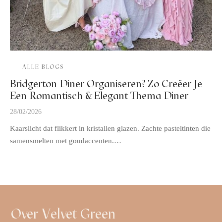
ALLE BLOGS
Bridgerton Diner Organiseren? Zo Creëer Je
Een Romantisch & Elegant Thema Diner
28/02/2026
Kaarslicht dat flikkert in kristallen glazen. Zachte pasteltinten die
samensmelten met goudaccenten.…
Over Velvet Green