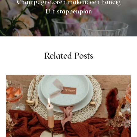
Champagnetoren maken; een handig
DIY stappenplan
Related Posts