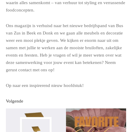
waarin alles samenkomt – van verhuur tot styling en verrassende
foodconcepten.
Ons magazijn is verhuisd naar het nieuwe bedrijfspand van Bus
van Zus in Beek en Donk en we gaan alle meubels en decoratie
weer een mooi plekje geven. We kijken er enorm naar uit om
samen met jullie te werken aan de mooiste bruiloften, zakelijke
events en feesten. Heb je vragen of wil je meer weten over wat
deze samenwerking voor jouw event kan betekenen? Neem
gerust contact met ons op!
Op naar een inspirerend nieuw hoofdstuk!
Volgende