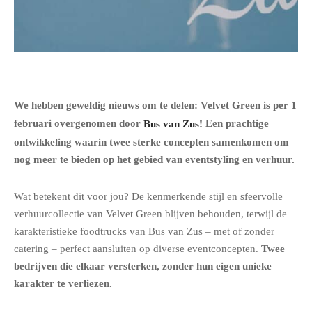
We hebben geweldig nieuws om te delen: Velvet Green is per 1
februari overgenomen door
Bus van Zus!
Een prachtige
ontwikkeling waarin twee sterke concepten samenkomen om
nog meer te bieden op het gebied van eventstyling en verhuur.
Wat betekent dit voor jou? De kenmerkende stijl en sfeervolle
verhuurcollectie van Velvet Green blijven behouden, terwijl de
karakteristieke foodtrucks van Bus van Zus – met of zonder
catering – perfect aansluiten op diverse eventconcepten.
Twee
bedrijven die elkaar versterken, zonder hun eigen unieke
karakter te verliezen.