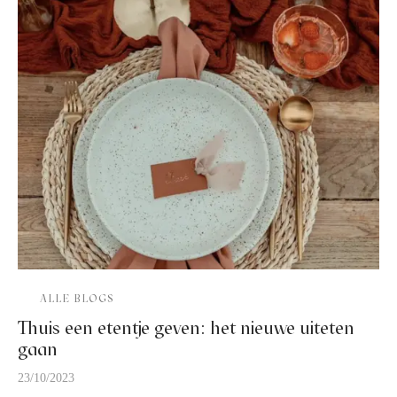
ALLE BLOGS
Thuis een etentje geven: het nieuwe uiteten
gaan
23/10/2023