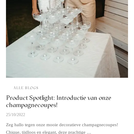
ALLE BLOGS
Product Spotlight: Introductie van onze
champagnecoupes!
25/10/2022
Zeg hallo tegen onze mooie decoratieve champagnecoupes!
Chique, tijdloos en elegant, deze prachtige …