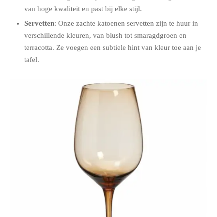
van hoge kwaliteit en past bij elke stijl.
Servetten
: Onze zachte katoenen servetten zijn te huur in
verschillende kleuren, van blush tot smaragdgroen en
terracotta. Ze voegen een subtiele hint van kleur toe aan je
tafel.