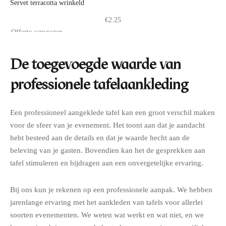
Servet terracotta wrinkeld
€
2.25
Offerte aanvragen
De toegevoegde waarde van
professionele tafelaankleding
Een professioneel aangeklede tafel kan een groot verschil maken
voor de sfeer van je evenement. Het toont aan dat je aandacht
hebt besteed aan de details en dat je waarde hecht aan de
beleving van je gasten. Bovendien kan het de gesprekken aan
tafel stimuleren en bijdragen aan een onvergetelijke ervaring.
Bij ons kun je rekenen op een professionele aanpak. We hebben
jarenlange ervaring met het aankleden van tafels voor allerlei
soorten evenementen. We weten wat werkt en wat niet, en we