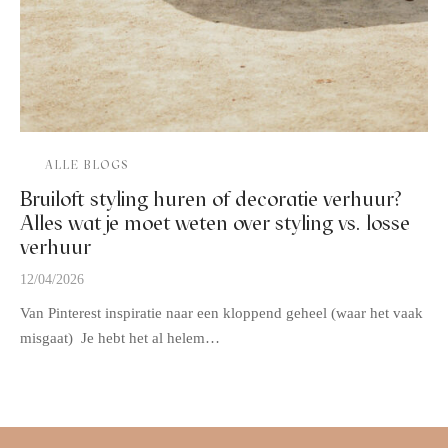
ALLE BLOGS
Bruiloft styling huren of decoratie verhuur?
Alles wat je moet weten over styling vs. losse
verhuur
12/04/2026
Van Pinterest inspiratie naar een kloppend geheel (waar het vaak
misgaat) Je hebt het al helem…