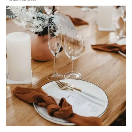
Offerte aanvragen