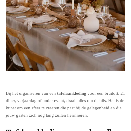
Bij het organiseren van een
tafelaankleding
voor een bruiloft, 21
diner, verjaardag of ander event, draait alles om details. Het is de
kunst om een sfeer te creëren die past bij de gelegenheid en die
jouw gasten zich nog lang zullen herinneren.