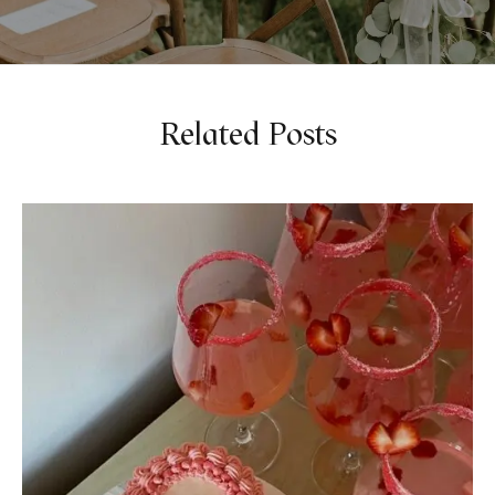
Related Posts