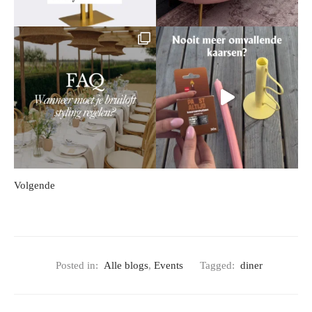
Volgende
Posted in:
Alle blogs
,
Events
Tagged:
diner