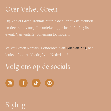
Over Velvet Green
Bij Velvet Green Rentals huur je de allerleukste meubels
en decoratie voor jullie unieke, hippe bruiloft of stylish
event. Van vintage, bohemian tot modern.
Velvet Green Rentals is onderdeel van
Bus van Zus
, het
leukste foodtruckbedrijf van Nederland!
Volg ons op de socials
Styling