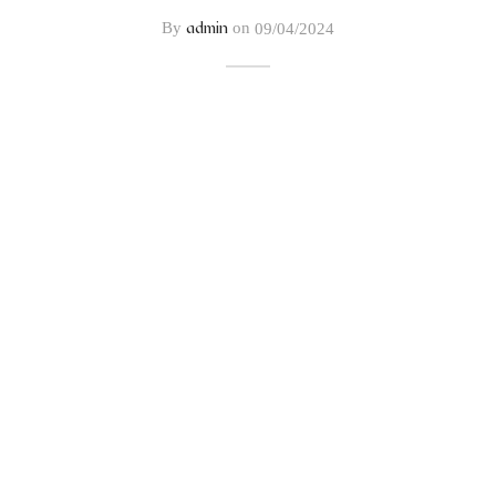
admin
By
on
09/04/2024