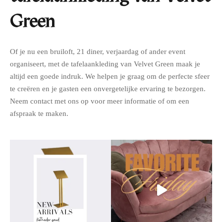
Green
Of je nu een bruiloft, 21 diner, verjaardag of ander event
organiseert, met de tafelaankleding van Velvet Green maak je
altijd een goede indruk. We helpen je graag om de perfecte sfeer
te creëren en je gasten een onvergetelijke ervaring te bezorgen.
Neem contact met ons op voor meer informatie of om een
afspraak te maken.