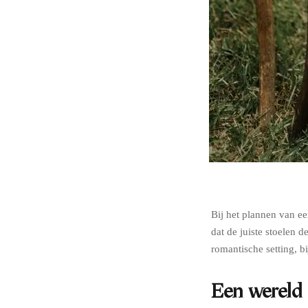
Bij het plannen van ee
dat de juiste stoelen 
romantische setting, b
Een wereld