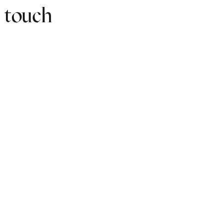
 touch